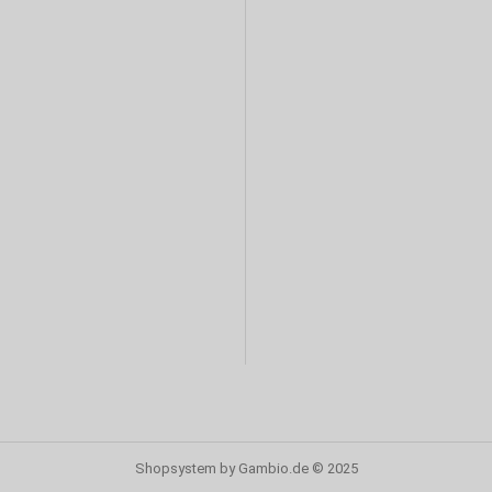
Shopsystem
by Gambio.de © 2025