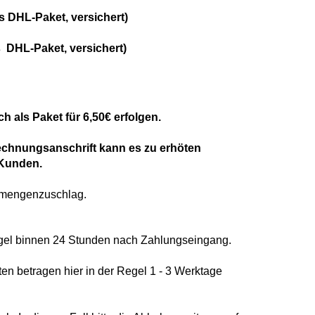
DHL-Paket, versichert)
aket, versichert)
als Paket für 6,50€ erfolgen.
Rechnungsanschrift kann es zu erhöten
Kunden.
ermengenzuschlag.
Regel binnen 24 Stunden nach Zahlungseingang.
en betragen hier in der Regel 1 - 3 Werktage