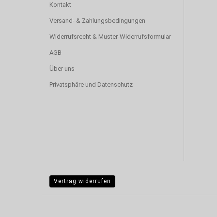
Kontakt
Versand- & Zahlungsbedingungen
Widerrufsrecht & Muster-Widerrufsformular
AGB
Über uns
Privatsphäre und Datenschutz
Vertrag widerrufen