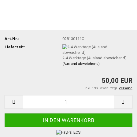
Art.Nr.:
028130111C
Lieferzeit:
2-4 Werktage (Ausland abweichend)
(Ausland abweichend)
50,00 EUR
inkl. 19% MwSt. zzgl.
Versand