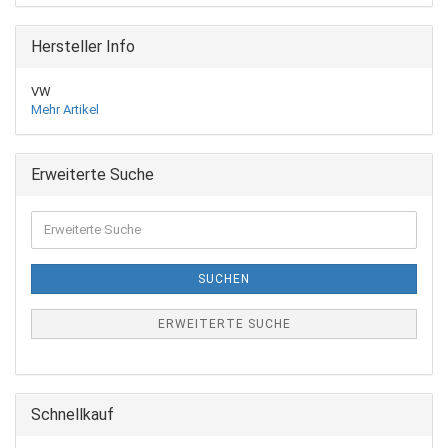
Hersteller Info
VW
Mehr Artikel
Erweiterte Suche
Erweiterte
Suche
SUCHEN
ERWEITERTE SUCHE
Schnellkauf