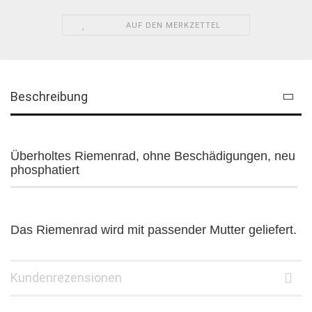
AUF DEN MERKZETTEL
Beschreibung
Überholtes Riemenrad, ohne Beschädigungen, neu
phosphatiert
Das Riemenrad wird mit passender Mutter geliefert.
Kundenrezensionen