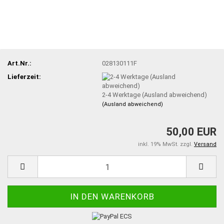
Art.Nr.:
028130111F
Lieferzeit:
2-4 Werktage (Ausland abweichend)
(Ausland abweichend)
50,00 EUR
inkl. 19% MwSt. zzgl.
Versand