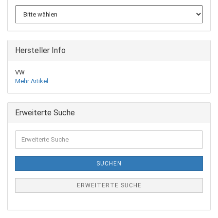
Hersteller Info
VW
Mehr Artikel
Erweiterte Suche
Erweiterte
Suche
SUCHEN
ERWEITERTE SUCHE