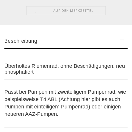
AUF DEN MERKZETTEL
Beschreibung
Überholtes Riemenrad, ohne Beschädigungen, neu
phosphatiert
Passt bei Pumpen mit zweiteiligem Pumpenrad, wie
beispielsweise T4 ABL (Achtung hier gibt es auch
Pumpen mit einteiligem Pumpenrad) oder einigen
neueren AAZ-Pumpen.