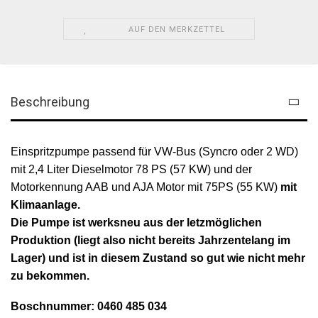
AUF DEN MERKZETTEL
Beschreibung
Einspritzpumpe passend für VW-Bus (Syncro oder 2 WD)
mit 2,4 Liter Dieselmotor 78 PS (57 KW) und der
Motorkennung AAB und AJA Motor mit 75PS (55 KW)
mit
Klimaanlage.
Die Pumpe ist werksneu aus der letzmöglichen
Produktion (liegt also nicht bereits Jahrzentelang im
Lager) und ist in diesem Zustand so gut wie nicht mehr
zu bekommen.
Boschnummer: 0460 485 034