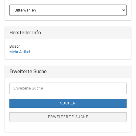
Hersteller Info
Bosch
Mehr Artikel
Erweiterte Suche
Erweiterte
Suche
SUCHEN
ERWEITERTE SUCHE