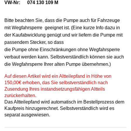
VW-Nr: 074 130 109 M
Bitte beachten Sie, dass die Pumpe auch für Fahrzeuge
mit Wegfahrsperre geeignet ist. (Eine kurze Info dazu in
der Kaufabwicklung genügt und wir liefern die Pumpe mit
passendem Stecker, so dass
die Pumpe ohne Einschränkungen ohne Wegfahrsperre
verbaut werden kann. Selbstverständlich können sie auch
die Wegfahrsperre Ihrer alten Pumpe übernehmen.)
Auf diesen Artikel wird ein Altteilepfand in Höhe von
150,00€ erhoben, das Sie selbstverständlich nach
Zusendung Ihres instandsetzungsfähigen Altteils
zurückerhalten.
Das Altteilepfand wird automatisch im Bestellprozess dem
Kaufpreis hinzugerechnet. Selbstverständlich wird es
separat ausgewiesen.