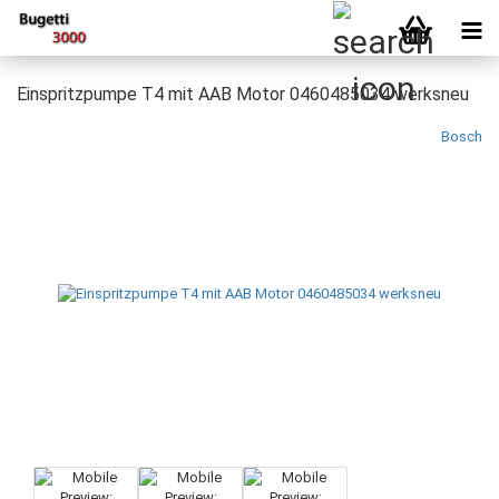
Einspritzpumpe T4 mit AAB Motor 0460485034 werksneu
Bosch