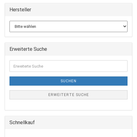
Hersteller
Erweiterte Suche
Erweiterte
Suche
SUCHEN
ERWEITERTE SUCHE
Schnellkauf